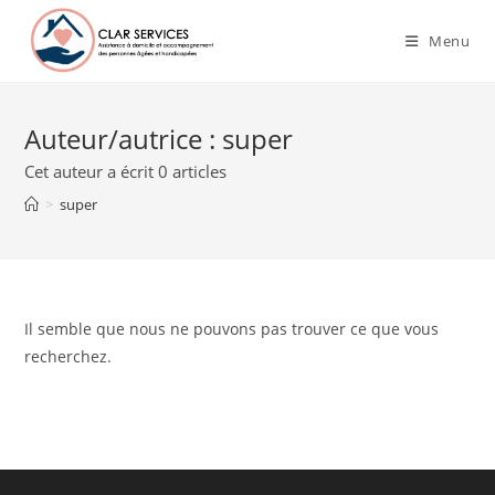
Menu
Auteur/autrice :
super
Cet auteur a écrit 0 articles
>
super
Il semble que nous ne pouvons pas trouver ce que vous
recherchez.