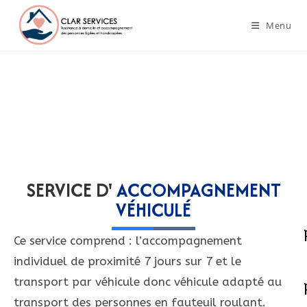
Menu
SERVICE D'
ACCOMPAGNEMENT
VÉHICULÉ
Ce service comprend : l’accompagnement
individuel de proximité 7 jours sur 7 et le
transport par véhicule donc véhicule adapté au
transport des personnes en fauteuil roulant.