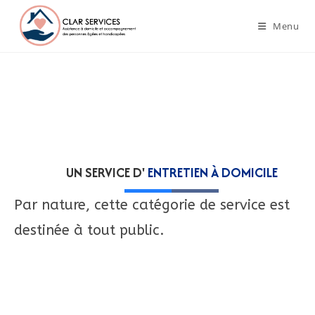
Menu
UN SERVICE D'
ENTRETIEN À DOMICILE
Par nature, cette catégorie de service est
destinée à tout public.